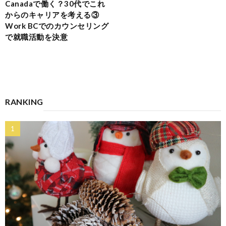
Canadaで働く？30代でこれ
からのキャリアを考える③
Work BCでのカウンセリング
で就職活動を決意
RANKING