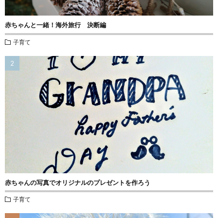
赤ちゃんと一緒！海外旅行 決断編
子育て
赤ちゃんの写真でオリジナルのプレゼントを作ろう
子育て