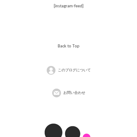
[instagram-feed]
Back to Top
このブログについて
お問い合わせ