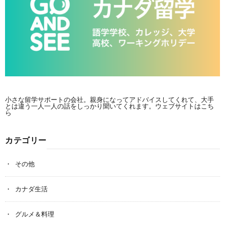
小さな留学サポートの会社。親身になってアドバイスしてくれて、大手
とは違う一人一人の話をしっかり聞いてくれます。
ウェブサイトはこち
ら
カテゴリー
その他
カナダ生活
グルメ＆料理