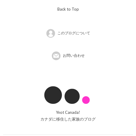
Back to Top
このブログについて
お問い合わせ
Ynot Canada!
カナダに移住した家族のブログ