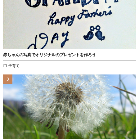
赤ちゃんの写真でオリジナルのプレゼントを作ろう
子育て