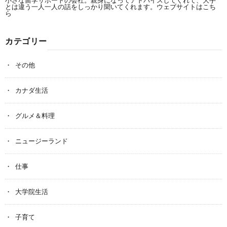
とは違う一人一人の話をしっかり聞いてくれます。
ウェブサイトはこち
ら
カテゴリー
その他
カナダ生活
グルメ＆料理
ニュージーランド
仕事
大学院生活
子育て