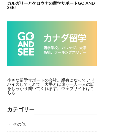
カルガリーとケロウナの留学サポートGO AND
SEE!
小さな留学サポートの会社。親身になってアド
バイスしてくれて、大手とは違う一人一人の話
をしっかり聞いてくれます。
ウェブサイトはこ
ちら
カテゴリー
その他