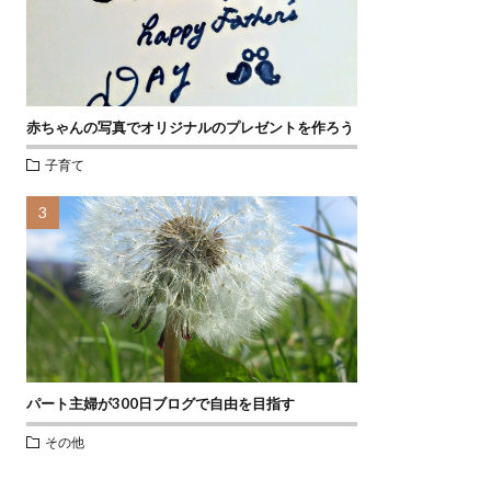
赤ちゃんの写真でオリジナルのプレゼントを作ろう
子育て
パート主婦が300日ブログで自由を目指す
その他