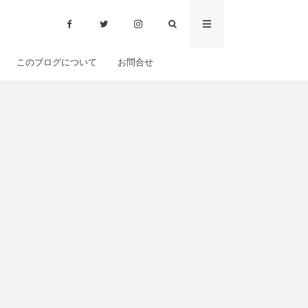
このブログについて
お問合せ