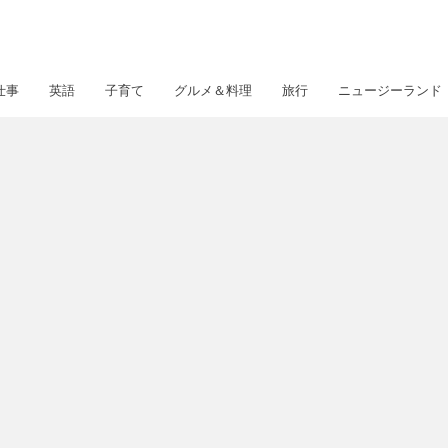
仕事
英語
子育て
グルメ＆料理
旅行
ニュージーランド