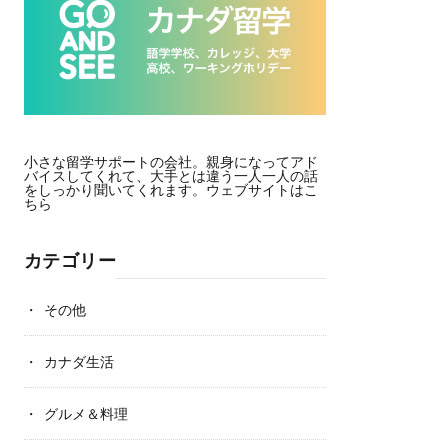
小さな留学サポートの会社。親身になってアド
バイスしてくれて、大手とは違う一人一人の話
をしっかり聞いてくれます。
ウェブサイトはこ
ちら
カテゴリー
その他
カナダ生活
グルメ＆料理