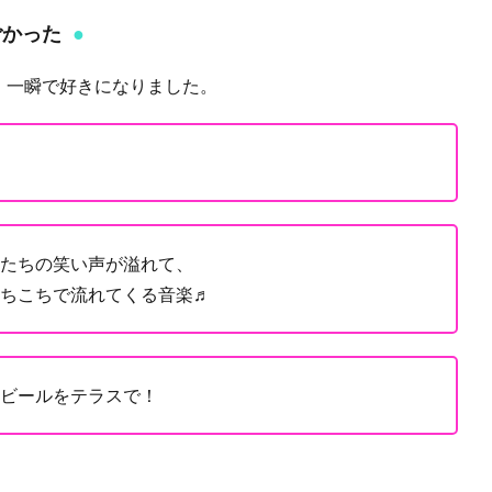
ごかった
ン。一瞬で好きになりました。
たちの笑い声が溢れて、
ちこちで流れてくる音楽♬
ビールをテラスで！