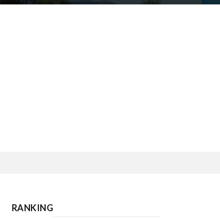
RANKING