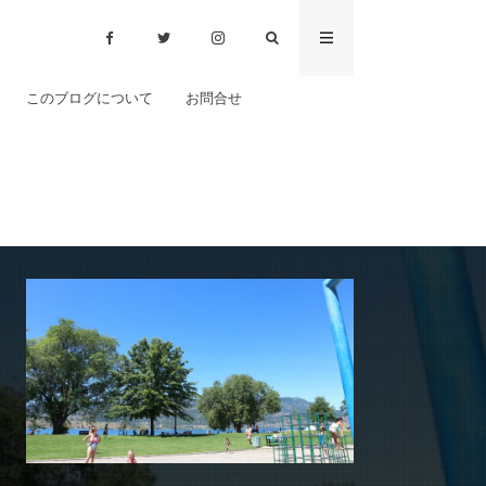
このブログについて
お問合せ