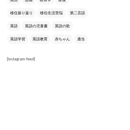
移住振り返り
移住生活苦悩
第二言語
英語
英語の児童書
英語の歌
英語学習
英語教育
赤ちゃん
適当
[instagram-feed]