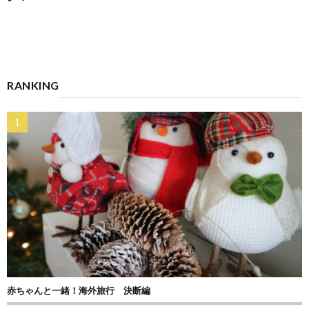
RANKING
赤ちゃんと一緒！海外旅行 決断編