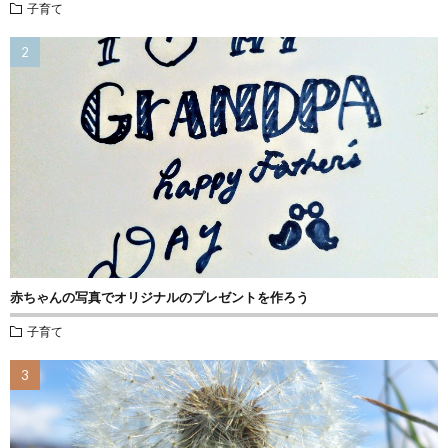
子育て
赤ちゃんの写真でオリジナルのプレゼントを作ろう
子育て