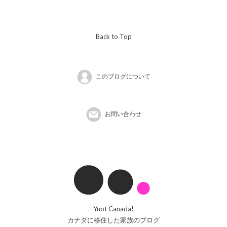
Back to Top
このブログについて
お問い合わせ
Ynot Canada!
カナダに移住した家族のブログ