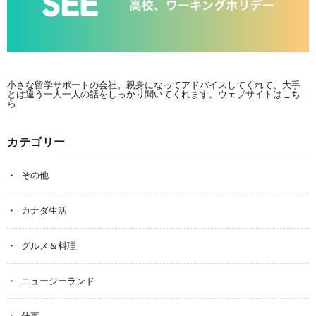
小さな留学サポートの会社。親身になってアドバイスしてくれて、大手
とは違う一人一人の話をしっかり聞いてくれます。
ウェブサイトはこち
ら
カテゴリー
その他
カナダ生活
グルメ＆料理
ニュージーランド