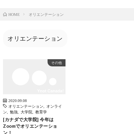
オリエンテーション
HOME
オリエンテーション
その他
2020.09.08
オリエンテーション
,
オンライ
ン
,
勉強
,
大学院
,
教育学
[カナダで大学院] 今年は
Zoomでオリエンテーショ
ン！